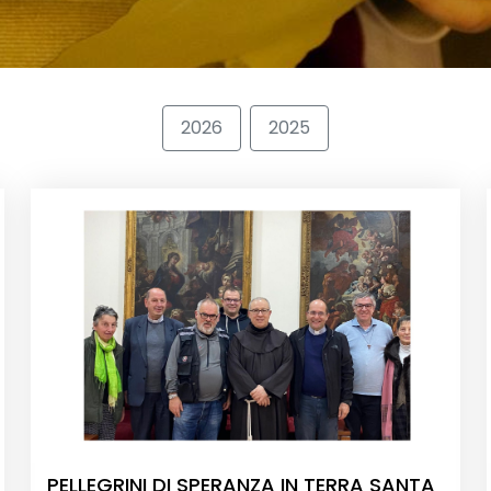
2026
2025
PELLEGRINI DI SPERANZA IN TERRA SANTA