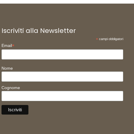
Iscriviti alla Newsletter
*
campi obbligatori
*
Email
Nome
Cognome