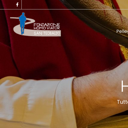
Pelle
Tutt