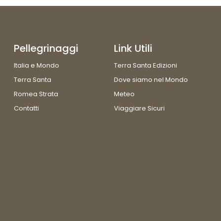
Pellegrinaggi
Link Utili
Italia e Mondo
Terra Santa Edizioni
Terra Santa
Dove siamo nel Mondo
Romea Strata
Meteo
Contatti
Viaggiare Sicuri