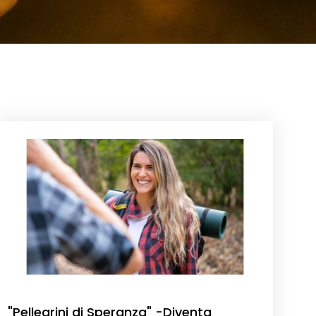
"Pellegrini di Speranza" -Diventa