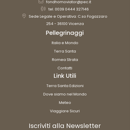
fondhomoviator@pec.it
tel. 0039 0444 327146
Sede Legale e Operativa: C.so Fogazzaro
254 - 36100 Vicenza
Pellegrinaggi
Italia e Mondo
Terra Santa
Romea Strata
Contatti
Link Utili
Terra Santa Edizioni
Dove siamo nel Mondo
Meteo
Viaggiare Sicuri
Iscriviti alla Newsletter