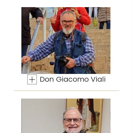
Don Giacomo Viali