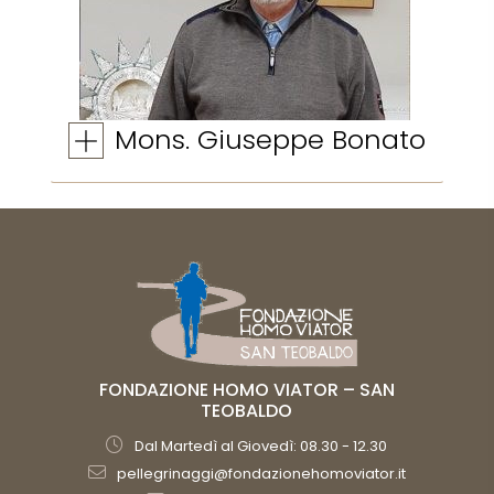
Mons. Giuseppe Bonato
FONDAZIONE HOMO VIATOR – SAN
TEOBALDO
Dal Martedì al Giovedì: 08.30 - 12.30
pellegrinaggi@fondazionehomoviator.it