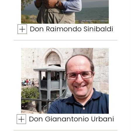
Don Raimondo Sinibaldi
Don Gianantonio Urbani