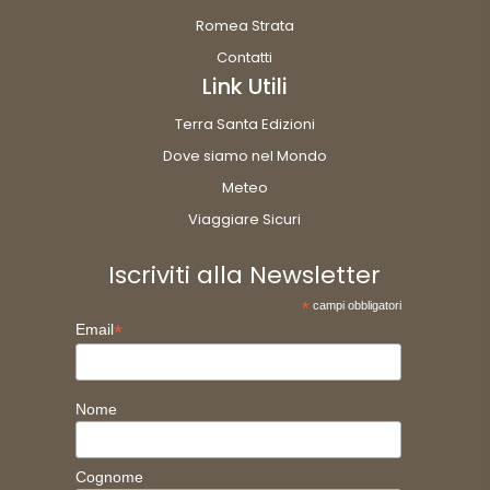
Romea Strata
Contatti
Link Utili
Terra Santa Edizioni
Dove siamo nel Mondo
Meteo
Viaggiare Sicuri
Iscriviti alla Newsletter
*
campi obbligatori
*
Email
Nome
Cognome