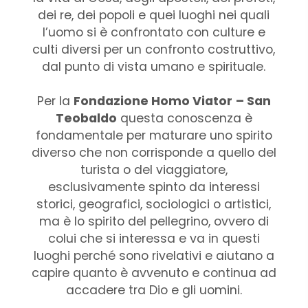
dei re, dei popoli e quei luoghi nei quali
l’uomo si è confrontato con culture e
culti diversi per un confronto costruttivo,
dal punto di vista umano e spirituale.
Per la
Fondazione Homo Viator
– San
Teobaldo
questa conoscenza è
fondamentale per maturare uno spirito
diverso che non corrisponde a quello del
turista o del viaggiatore,
esclusivamente spinto da interessi
storici, geografici, sociologici o artistici,
ma è lo spirito del pellegrino, ovvero di
colui che si interessa e va in questi
luoghi perché sono rivelativi e aiutano a
capire quanto è avvenuto e continua ad
accadere tra Dio e gli uomini.