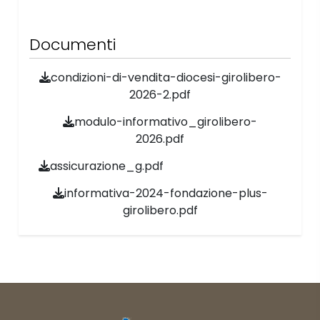
Documenti
condizioni-di-vendita-diocesi-girolibero-
2026-2.pdf
modulo-informativo_girolibero-
2026.pdf
assicurazione_g.pdf
informativa-2024-fondazione-plus-
girolibero.pdf