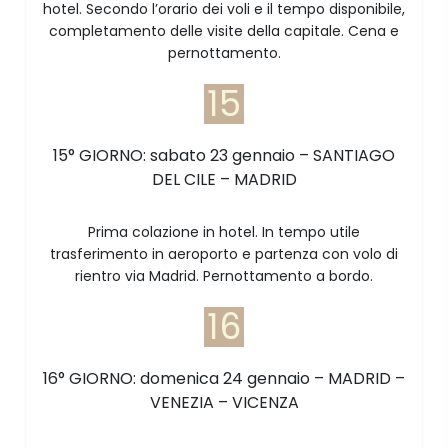
hotel. Secondo l’orario dei voli e il tempo disponibile,
completamento delle visite della capitale. Cena e
pernottamento.
15
15° GIORNO: sabato 23 gennaio – SANTIAGO
DEL CILE – MADRID
Prima colazione in hotel. In tempo utile
trasferimento in aeroporto e partenza con volo di
rientro via Madrid. Pernottamento a bordo.
16
16° GIORNO: domenica 24 gennaio – MADRID –
VENEZIA – VICENZA