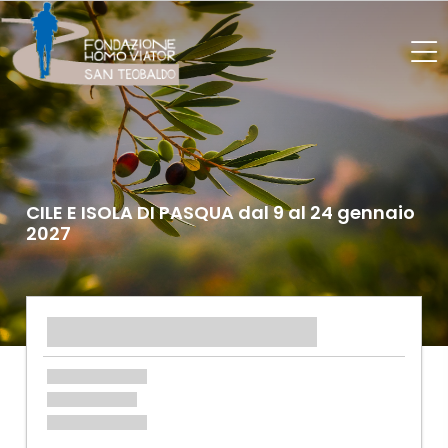
CILE E ISOLA DI PASQUA dal 9 al 24 gennaio
2027