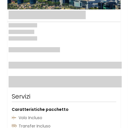
Servizi
Caratteristiche pacchetto
Volo Incluso
Transfer Incluso