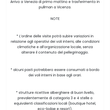
Arrivo a Venezia di primo mattino e trasferimento in
pullman a Vicenza.
NOTE
* L’ordine delle visite potrà subire variazioni in
relazione agli operativi dei voli interni, alle condizioni
climatiche e all’organizzazione locale, senza
alterare il contenuto del pellegrinaggio.
* alcuni pasti potrebbero essere consumati a bordo
dei voli interni in base agli orari.
* strutture ricettive alberghiere di buon livello,
prevalentemente di categoria 3 e 4 stelle o
equivalenti classificazioni locali (boutique hotel,
eco-lodge e resort).