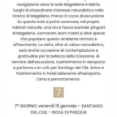
navigazione verso le Isole Magdalena e Marta,
luoghi di straordinario interesse naturalistico nello
Stretto di Magellano. Pranzo in corso di escursione.
Su queste isole si potrà osservare, nel proprio
habitat naturale, una ricca fauna australe: pinguini
di Magellano, cormorani, leoni marini e altre specie
che popolano questo ambiente remoto e
affascinante. La visita, oltre al valore naturalistico,
sarà anche occasione di contemplazione e
gratitudine per la bellezza della Creazione. Al
termine dell’escursione, trasferimento in aeroporto
e partenza con volo per Santiago del Cile. Arrivo e
trasferimento in hotel adiacente all’aeroporto.
Cena e pernottamento.
7
7° GIORNO: venerdì 15 gennaio – SANTIAGO
DEL CILE – ISOLA DI PASQUA