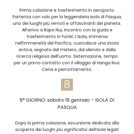
Prima colazione e trasferimento in aeroporto.
Partenza con volo per la leggendaria Isola di Pasqua,
uno dei luoghi più remoti e affascinanti del pianeta.
All’arrivo a Rapa Nui, incontro con la guida e
trasferimento in hotel. L’isola, immersa
nell’immensità del Pacifico, custodisce una storia
antica, segnata dal mistero, dal silenzio e dalla
ricerca religiosa dell’uomo. Sistemazione, tempo
per un primo contatto con il villaggio di Hanga Roa.
Cena e pernottamento.
8
8° GIORNO: sabato 16 gennaio – ISOLA DI
PASQUA
Dopo la prima colazione, escursione dedicata alla
scoperta dei luoghi più significativi dell’isola legati