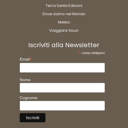
Terra Santa Edizioni
Dove siamo nel Mondo
Meteo
Viaggiare Sicuri
Iscriviti alla Newsletter
*
campi obbligatori
*
Email
Nome
Cognome