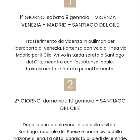
1
1° GIORNO: sabato 9 gennaio – VICENZA –
VENEZIA – MADRID – SANTIAGO DEL CILE
Trasferimento da Vicenza in pullman per
l’aeroporto di Venezia. Partenza con volo di linea via
Madrid per il Cile. Arrivo in tarda serata a Santiago
del Cile, incontro con l’assistenza locale,
trasferimento in hotel e pernottamento.
2
2° GIORNO: domenica 10 gennaio – SANTIAGO
DEL CILE
Dopo la prima colazione, inizio della visita di
Santiago, capitale del Paese e cuore civile della
nazione cilena. La città, adagiata ai piedi delle Ande,